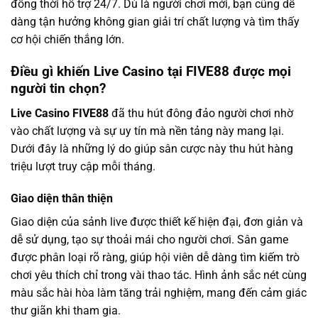
đồng thời hỗ trợ 24/7. Dù là người chơi mới, bạn cũng dễ
dàng tận hưởng không gian giải trí chất lượng và tìm thấy
cơ hội chiến thắng lớn.
Điều gì khiến Live Casino tại FIVE88 được mọi
người tin chọn?
Live Casino FIVE88
đã thu hút đông đảo người chơi nhờ
vào chất lượng và sự uy tín mà nền tảng này mang lại.
Dưới đây là những lý do giúp sân cược này thu hút hàng
triệu lượt truy cập mỗi tháng.
Giao diện thân thiện
Giao diện của sảnh live được thiết kế hiện đại, đơn giản và
dễ sử dụng, tạo sự thoải mái cho người chơi. Sân game
được phân loại rõ ràng, giúp hội viên dễ dàng tìm kiếm trò
chơi yêu thích chỉ trong vài thao tác. Hình ảnh sắc nét cùng
màu sắc hài hòa làm tăng trải nghiệm, mang đến cảm giác
thư giãn khi tham gia.