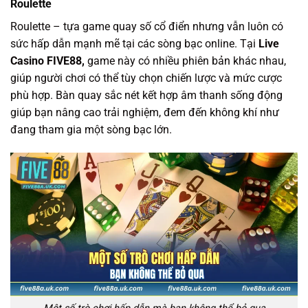
Roulette
Roulette – tựa game quay số cổ điển nhưng vẫn luôn có
sức hấp dẫn mạnh mẽ tại các sòng bạc online. Tại
Live
Casino FIVE88,
game này có nhiều phiên bản khác nhau,
giúp người chơi có thể tùy chọn chiến lược và mức cược
phù hợp. Bàn quay sắc nét kết hợp âm thanh sống động
giúp bạn nâng cao trải nghiệm, đem đến không khí như
đang tham gia một sòng bạc lớn.