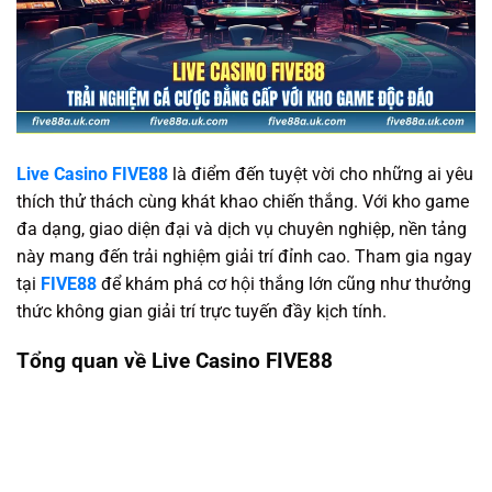
Live Casino FIVE88
là điểm đến tuyệt vời cho những ai yêu
thích thử thách cùng khát khao chiến thắng. Với kho game
đa dạng, giao diện đại và dịch vụ chuyên nghiệp, nền tảng
này mang đến trải nghiệm giải trí đỉnh cao. Tham gia ngay
tại
FIVE88
để khám phá cơ hội thắng lớn cũng như thưởng
thức không gian giải trí trực tuyến đầy kịch tính.
Tổng quan về Live Casino FIVE88