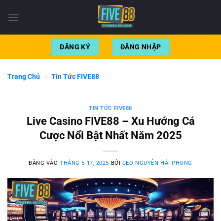
Bỏ
qua
nội
dung
ĐĂNG KÝ
ĐĂNG NHẬP
Trang Chủ
»
Tin Tức FIVE88
TIN TỨC FIVE88
Live Casino FIVE88 – Xu Hướng Cá
Cược Nổi Bật Nhất Năm 2025
ĐĂNG VÀO
THÁNG 5 17, 2025
BỞI
CEO NGUYỄN HẢI PHONG