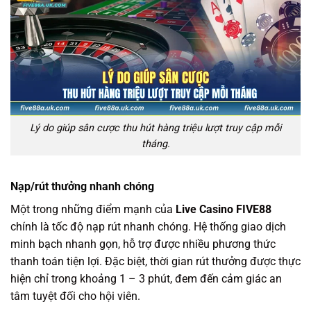
Lý do giúp sân cược thu hút hàng triệu lượt truy cập mỗi
tháng.
Nạp/rút thưởng nhanh chóng
Một trong những điểm mạnh của
Live Casino FIVE88
chính là tốc độ nạp rút nhanh chóng. Hệ thống giao dịch
minh bạch nhanh gọn, hỗ trợ được nhiều phương thức
thanh toán tiện lợi. Đặc biệt, thời gian rút thưởng được thực
hiện chỉ trong khoảng 1 – 3 phút, đem đến cảm giác an
tâm tuyệt đối cho hội viên.