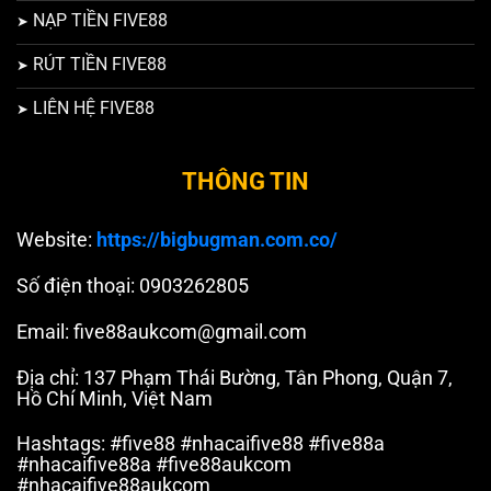
NẠP TIỀN FIVE88
RÚT TIỀN FIVE88
LIÊN HỆ FIVE88
THÔNG TIN
Website:
https://bigbugman.com.co/
Số điện thoại: 0903262805
Email:
five88aukcom@gmail.com
Địa chỉ: 137 Phạm Thái Bường, Tân Phong, Quận 7,
Hồ Chí Minh, Việt Nam
Hashtags: #five88 #nhacaifive88 #five88a
#nhacaifive88a #five88aukcom
#nhacaifive88aukcom