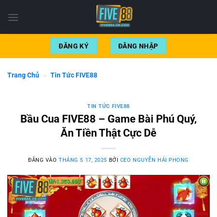
Bỏ
qua
nội
dung
ĐĂNG KÝ
ĐĂNG NHẬP
Trang Chủ
»
Tin Tức FIVE88
TIN TỨC FIVE88
Bầu Cua FIVE88 – Game Bài Phú Quý,
Ăn Tiền Thật Cực Dễ
ĐĂNG VÀO
THÁNG 5 17, 2025
BỞI
CEO NGUYỄN HẢI PHONG