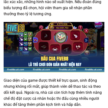
lắc xúc xắc, những hình nào sẽ xuất hiện. Nếu đoán đúng
biểu tượng đã chọn, hội viên tham gia sẽ nhận phần
thưởng theo tỷ lệ tương ứng.
Giao diện của game được thiết kế trực quan, sinh động
nhưng không rối mắt, giúp thành viên dễ thao tác và theo
dõi kết quả. Ngoài ra, nhà cái còn tích hợp thêm tính năng
chế độ đặt cược cá nhân hoặc thi đấu cùng nhiều người
khác để tăng thêm phần kịch tính và hấp dẫn.