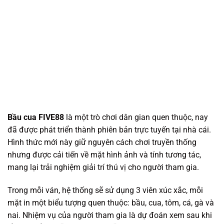
Bầu cua FIVE88
là một trò chơi dân gian quen thuộc, nay
đã được phát triển thành phiên bản trực tuyến tại nhà cái.
Hình thức mới này giữ nguyên cách chơi truyền thống
nhưng được cải tiến về mặt hình ảnh và tính tương tác,
mang lại trải nghiệm giải trí thú vị cho người tham gia.
Trong mỗi ván, hệ thống sẽ sử dụng 3 viên xúc xắc, mỗi
mặt in một biểu tượng quen thuộc: bầu, cua, tôm, cá, gà và
nai. Nhiệm vụ của người tham gia là dự đoán xem sau khi