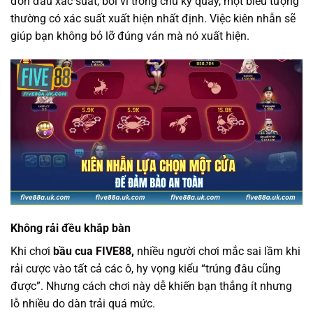
đón đầu xác suất, bởi vì trong chu kỳ quay, một biểu tượng
thường có xác suất xuất hiện nhất định. Việc kiên nhẫn sẽ
giúp bạn không bỏ lỡ đúng ván mà nó xuất hiện.
Không rải đều khắp bàn
Khi chơi
bầu
cua FIVE88,
nhiều người chơi mắc sai lầm khi
rải cược vào tất cả các ô, hy vọng kiểu “trúng đâu cũng
được”. Nhưng cách chơi này dễ khiến bạn thắng ít nhưng
lỗ nhiều do dàn trải quá mức.