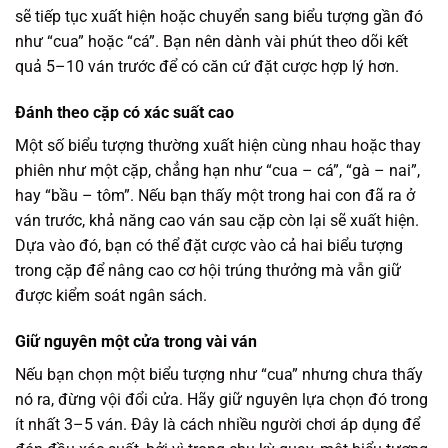
sẽ tiếp tục xuất hiện hoặc chuyển sang biểu tượng gần đó
như “cua” hoặc “cá”. Bạn nên dành vài phút theo dõi kết
quả 5–10 ván trước để có căn cứ đặt cược hợp lý hơn.
Đánh theo cặp có xác suất cao
Một số biểu tượng thường xuất hiện cùng nhau hoặc thay
phiên như một cặp, chẳng hạn như “cua – cá”, “gà – nai”,
hay “bầu – tôm”. Nếu bạn thấy một trong hai con đã ra ở
ván trước, khả năng cao ván sau cặp còn lại sẽ xuất hiện.
Dựa vào đó, bạn có thể đặt cược vào cả hai biểu tượng
trong cặp để nâng cao cơ hội trúng thưởng mà vẫn giữ
được kiểm soát ngân sách.
Giữ nguyên một cửa trong vài ván
Nếu bạn chọn một biểu tượng như “cua” nhưng chưa thấy
nó ra, đừng vội đổi cửa. Hãy giữ nguyên lựa chọn đó trong
ít nhất 3–5 ván. Đây là cách nhiều người chơi áp dụng để