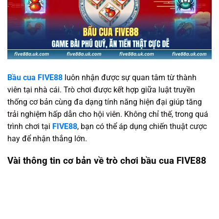
Bầu cua FIVE88
luôn nhận được sự quan tâm từ thành
viên tại nhà cái. Trò chơi được kết hợp giữa luật truyền
thống cơ bản cùng đa dạng tính năng hiện đại giúp tăng
trải nghiệm hấp dẫn cho hội viên. Không chỉ thế, trong quá
trình chơi tại
FIVE88
, bạn có thể áp dụng chiến thuật cược
hay để nhận thắng lớn.
Vài thông tin cơ bản về trò chơi bầu cua FIVE88