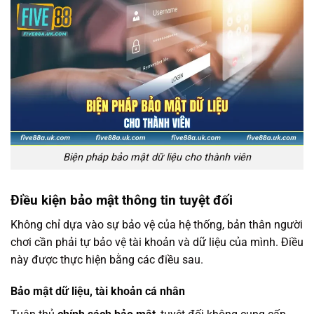
Biện pháp bảo mật dữ liệu cho thành viên
Điều kiện bảo mật thông tin tuyệt đối
Không chỉ dựa vào sự bảo vệ của hệ thống, bản thân người
chơi cần phải tự bảo vệ tài khoản và dữ liệu của mình. Điều
này được thực hiện bằng các điều sau.
Bảo mật dữ liệu, tài khoản cá nhân