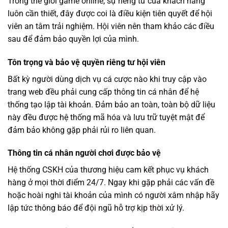
Trong thế giới game online, sự riêng tư của khách hàng
luôn cần thiết, đây được coi là điều kiện tiên quyết để hội
viên an tâm trải nghiệm. Hội viên nên tham khảo các điều
sau để đảm bảo quyền lợi của mình.
Tôn trọng và bảo vệ quyền riêng tư hội viên
Bất kỳ người dùng dịch vụ cá cược nào khi truy cập vào
trang web đều phải cung cấp thông tin cá nhân để hệ
thống tạo lập tài khoản. Đảm bảo an toàn, toàn bộ dữ liệu
này đều được hệ thống mã hóa và lưu trữ tuyệt mật để
đảm bảo không gặp phải rủi ro liên quan.
Thông tin cá nhân người chơi được bảo vệ
Hệ thống CSKH của thương hiệu cam kết phục vụ khách
hàng ở mọi thời điểm 24/7. Ngay khi gặp phải các vấn đề
hoặc hoài nghi tài khoản của mình có người xâm nhập hãy
lập tức thông báo để đội ngũ hỗ trợ kịp thời xử lý.