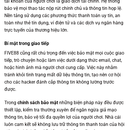
tài khoản của người chơi là giao dịch tài chính. Hệ thống
bảo vệ mọi thao tác nộp rút chính chủ và thông tin họp lệ.
Nền tảng sử dụng các phương thức thanh toán uy tín, an
toàn như thẻ tín dụng, ví điện tử và các dịch vụ ngân hàng
trực tuyến của thương hiệu lớn.
Bí mật trong giao tiếp
FIVE88 cũng rất chú trọng đến việc bảo mật mọi cuộc giao
tiếp, trò chuyện hoặc làm việc dưới dạng thức email, chat,
hoặc hình ảnh mà người chơi cung cấp. Việc này nhằm
tránh khỏi tình trạng mất dữ liệu thông tin, tạo nên cơ hội
cho các hacker đánh cắp thông tin không lường trước
được.
Trong
chính sách bảo mật
những biện pháp này đều được
thiết lập, kiểm tra thường xuyên để ngăn ngừa giả mạo
thông tin, bảo vệ tối đa quyền lợi của người chơi. Nhà cái
luôn cam kết sẽ không lưu trữ thông tin thanh toán của hội