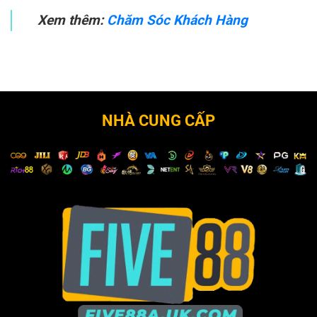
Xem thêm:
Chăm Sóc Khách Hàng
NHÀ CUNG CẤP