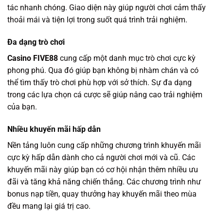
tác nhanh chóng. Giao diện này giúp người chơi cảm thấy
thoải mái và tiện lợi trong suốt quá trình trải nghiệm.
Đa dạng trò chơi
Casino FIVE88
cung cấp một danh mục trò chơi cực kỳ
phong phú. Qua đó giúp bạn không bị nhàm chán và có
thể tìm thấy trò chơi phù hợp với sở thích. Sự đa dạng
trong các lựa chọn cá cược sẽ giúp nâng cao trải nghiệm
của bạn.
Nhiều khuyến mãi hấp dẫn
Nền tảng luôn cung cấp những chương trình khuyến mãi
cực kỳ hấp dẫn dành cho cả người chơi mới và cũ. Các
khuyến mãi này giúp bạn có cơ hội nhận thêm nhiều ưu
đãi và tăng khả năng chiến thắng. Các chương trình như
bonus nạp tiền, quay thưởng hay khuyến mãi theo mùa
đều mang lại giá trị cao.