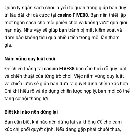
Quản lý ngân sách chơi là yếu tố quan trọng giúp bạn duy
trì lâu dài khi cá cược tại
casino FIVE88
. Bạn nên thiết lập
một ngân sách cho mỗi phiên chơi và không vượt quá giới
hạn này. Như vậy sẽ giúp bạn tránh bị mất kiểm soát và
đảm bảo không tiêu quá nhiều tiền trong mỗi lần tham
gia.
Nắm vững quy luật chơi
Để chiến thắng tại
casino FIVE88
bạn cần hiểu rõ quy luật
và chiến thuật của từng trò chơi. Việc nắm vững quy luật
và chiến lược sẽ giúp bạn đưa ra quyết định chính xác hơn.
Chỉ khi hiểu rõ và áp dụng chiến lược hợp lý, bạn mới có thể
tăng cơ hội thắng lợi.
Biết khi nào nên dừng lại
Bạn cần biết khi nào nên dừng lại và không để cho cảm
xúc chi phối quyết định. Nếu đang gặp phải chuỗi thua,