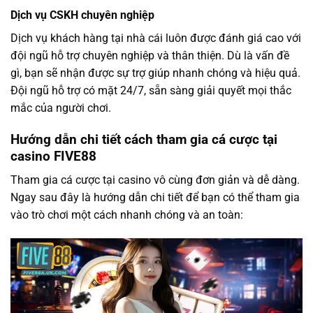
Dịch vụ CSKH chuyên nghiệp
Dịch vụ khách hàng tại nhà cái luôn được đánh giá cao với
đội ngũ hỗ trợ chuyên nghiệp và thân thiện. Dù là vấn đề
gì, bạn sẽ nhận được sự trợ giúp nhanh chóng và hiệu quả.
Đội ngũ hỗ trợ có mặt 24/7, sẵn sàng giải quyết mọi thắc
mắc của người chơi.
Hướng dẫn chi tiết cách tham gia cá cược tại
casino FIVE88
Tham gia cá cược tại casino vô cùng đơn giản và dễ dàng.
Ngay sau đây là hướng dẫn chi tiết để bạn có thể tham gia
vào trò chơi một cách nhanh chóng và an toàn: