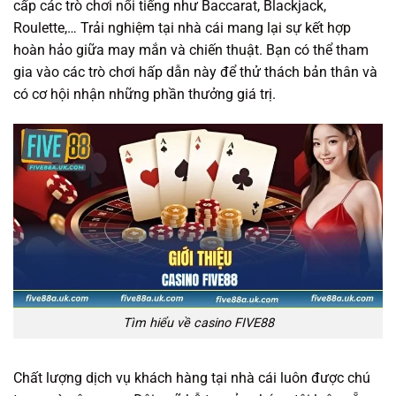
cấp các trò chơi nổi tiếng như Baccarat, Blackjack,
Roulette,… Trải nghiệm tại nhà cái mang lại sự kết hợp
hoàn hảo giữa may mắn và chiến thuật. Bạn có thể tham
gia vào các trò chơi hấp dẫn này để thử thách bản thân và
có cơ hội nhận những phần thưởng giá trị.
Tìm hiểu về casino FIVE88
Chất lượng dịch vụ khách hàng tại nhà cái luôn được chú