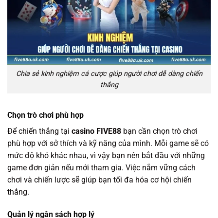
Chia sẻ kinh nghiệm cá cược giúp người chơi dễ dàng chiến
thắng
Chọn trò chơi phù hợp
Để chiến thắng tại
casino FIVE88
bạn cần chọn trò chơi
phù hợp với sở thích và kỹ năng của mình. Mỗi game sẽ có
mức độ khó khác nhau, vì vậy bạn nên bắt đầu với những
game đơn giản nếu mới tham gia. Việc nắm vững cách
chơi và chiến lược sẽ giúp bạn tối đa hóa cơ hội chiến
thắng.
Quản lý ngân sách hợp lý