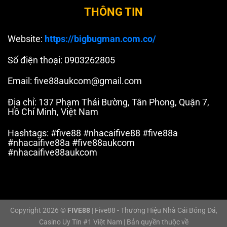
THÔNG TIN
Website:
https://bigbugman.com.co/
Số điện thoại: 0903262805
Email:
five88aukcom@gmail.com
Địa chỉ: 137 Phạm Thái Bường, Tân Phong, Quận 7,
Hồ Chí Minh, Việt Nam
Hashtags: #five88 #nhacaifive88 #five88a
#nhacaifive88a #five88aukcom
#nhacaifive88aukcom
Copyright 2026 ©
FIVE88
| Five88 - Thương Hiệu Nhà Cái Bóng Đá,
Casino Uy Tín #1 Việt Nam | Bản quyền thuộc về