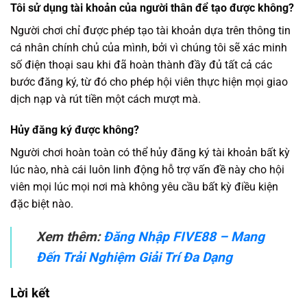
Tôi sử dụng tài khoản của người thân để tạo được không?
Người chơi chỉ được phép tạo tài khoản dựa trên thông tin
cá nhân chính chủ của mình, bởi vì chúng tôi sẽ xác minh
số điện thoại sau khi đã hoàn thành đầy đủ tất cả các
bước đăng ký, từ đó cho phép hội viên thực hiện mọi giao
dịch nạp và rút tiền một cách mượt mà.
Hủy đăng ký được không?
Người chơi hoàn toàn có thể hủy đăng ký tài khoản bất kỳ
lúc nào, nhà cái luôn linh động hỗ trợ vấn đề này cho hội
viên mọi lúc mọi nơi mà không yêu cầu bất kỳ điều kiện
đặc biệt nào.
Xem thêm:
Đăng Nhập FIVE88 – Mang
Đến Trải Nghiệm Giải Trí Đa Dạng
Lời kết