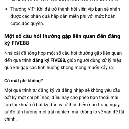
Thưởng VIP: Khi đã trở thành hội viên vip bạn sẽ nhận
được các phần quà hấp dẫn miễn phí với mức hoàn
cược độc quyền.
Một số câu hỏi thường gặp liên quan đến đăng
ký FIVE88
Nhà cái đã tổng hợp một số câu hỏi thường gặp liên quan
đến quá trình
đăng ký FIVE88
, giúp người dùng xử lý hiệu
quả khi gặp các tình huống không mong muốn xảy ra:
Có mất phí không?
Mọi quá trình từ đăng ký và đăng nhập sẽ không yêu cầu
bất kỳ một chi phí nào, điều này cho phép bạn thoải mái
tạo tài khoản ở bất kỳ đâu và ở thời điểm nào trong ngày,
từ đó tận hưởng mọi trải nghiệm mà không lo về vấn đề tài
chính.