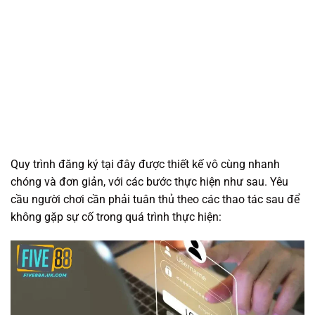
Quy trình đăng ký tại đây được thiết kế vô cùng nhanh
chóng và đơn giản, với các bước thực hiện như sau. Yêu
cầu người chơi cần phải tuân thủ theo các thao tác sau để
không gặp sự cố trong quá trình thực hiện: