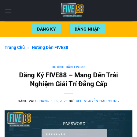
Bỏ
qua
nội
dung
ĐĂNG KÝ
ĐĂNG NHẬP
Trang Chủ
»
Hướng Dẫn FIVE88
HƯỚNG DẪN FIVE88
Đăng Ký FIVE88 – Mang Đến Trải
Nghiệm Giải Trí Đẳng Cấp
ĐĂNG VÀO
THÁNG 5 16, 2025
BỞI
CEO NGUYỄN HẢI PHONG