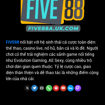
FIVE88
nổi bật với hệ sinh thái cá cược toàn diện:
thể thao, casino live, nổ hũ, bắn cá và lô đề. Người
chơi có thể trải nghiệm các sảnh game nổi tiếng
như Evolution Gaming, AE Sexy, cùng nhiều trò
chơi dân gian quen thuộc. Tỷ lệ cược cao, giao
diện thân thiện và dễ thao tác là những điểm cộng
lớn của nhà cái.