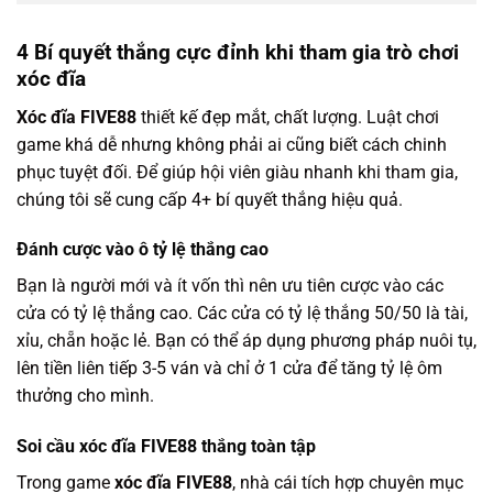
4 Bí quyết thắng cực đỉnh khi tham gia trò chơi
xóc đĩa
Xóc đĩa FIVE88
thiết kế đẹp mắt, chất lượng. Luật chơi
game khá dễ nhưng không phải ai cũng biết cách chinh
phục tuyệt đối. Để giúp hội viên giàu nhanh khi tham gia,
chúng tôi sẽ cung cấp 4+ bí quyết thắng hiệu quả.
Đánh cược vào ô tỷ lệ thắng cao
Bạn là người mới và ít vốn thì nên ưu tiên cược vào các
cửa có tỷ lệ thắng cao. Các cửa có tỷ lệ thắng 50/50 là tài,
xỉu, chẵn hoặc lẻ. Bạn có thể áp dụng phương pháp nuôi tụ,
lên tiền liên tiếp 3-5 ván và chỉ ở 1 cửa để tăng tỷ lệ ôm
thưởng cho mình.
Soi cầu xóc đĩa FIVE88 thắng toàn tập
Trong game
xóc đĩa FIVE88
, nhà cái tích hợp chuyên mục