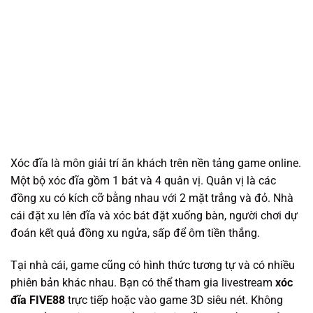
Xóc đĩa là môn giải trí ăn khách trên nền tảng game online.
Một bộ xóc đĩa gồm 1 bát và 4 quân vị. Quân vị là các
đồng xu có kích cỡ bằng nhau với 2 mặt trắng và đỏ. Nhà
cái đặt xu lên đĩa và xóc bát đặt xuống bàn, người chơi dự
đoán kết quả đồng xu ngửa, sấp để ôm tiền thắng.
Tại nhà cái, game cũng có hình thức tương tự và có nhiều
phiên bản khác nhau. Bạn có thể tham gia livestream
xóc
đĩa FIVE88
trực tiếp hoặc vào game 3D siêu nét. Không