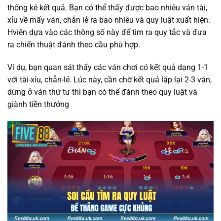
thống kê kết quả. Bạn có thể thấy được bao nhiêu ván tài,
xỉu về mấy ván, chẵn lẻ ra bao nhiêu và quy luật xuất hiện.
Hviên dựa vào các thông số này để tìm ra quy tắc và đưa
ra chiến thuật đánh theo cầu phù hợp.
Ví dụ, bạn quan sát thấy các ván chơi có kết quả dạng 1-1
với tài-xỉu, chẵn-lẻ. Lúc này, cần chờ kết quả lặp lại 2-3 ván,
dừng ở ván thứ tư thì bạn có thể đánh theo quy luật và
giành tiền thưởng