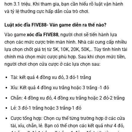
hơn 3.1 triệu. Khi tham gia, bạn cần hiểu rõ luật vận hành
và tỷ lệ thưởng cực hấp dẫn của trò chơi.
Luật xóc đĩa FIVE88- Ván game diễn ra thế nào?
Vào game
xóc đĩa FIVE88
, người chơi sẽ tiến hành lựa
chọn các mức cược trên màn hình. Nhà cái cung cấp nhiều
lựa chọn chốt giá trị từ 5K, 10K, 20K, 50K,.. Tùy tình hình tài
chính mà chọn mức cược phù hợp. Sau khi chọn mức tiền,
người chơi chọn cửa cược ở các lựa chọn sau:
Tài: kết quả 4 đồng xu đỏ, 3 đỏ-1 trắng
Xỉu: Kết quả 4 đồng xu trắng hoặc 3 trắng -1 đỏ
Chẵn: 4 đồng xu đỏ, 4 đồng xu trắng hoặc 2 đỏ-2 trắng
Lẻ: 3 đỏ-1 trắng hoặc 3 trắng-1 đỏ
Cược tổng hợp: Chọn cụ thể từng trường hợp ở các cửa
tài, xỉu, chẵn, lẻ. Bạn có thể chọn các kết quả như 4 đỏ,