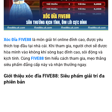
Xóc Đĩa FIVE88
là môn giải trí online đỉnh cao, được yêu
thích top đầu tại nhà cái. Khi tham gia, người chơi sẽ được
hòa mình vào không khí sòng bạc đỉnh cao, sôi động và
kịch tính. Cùng
FIVE88
tìm hiểu cách tham gia, mẹo thắng
siêu phẩm đẳng cấp này và nhận thưởng ngay.
Giới thiệu xóc đĩa FIVE88: Siêu phẩm giải trí đa
phiên bản