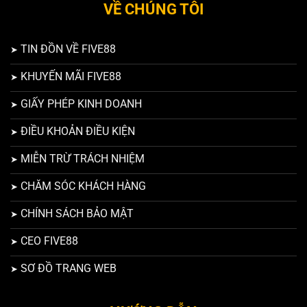
VỀ CHÚNG TÔI
TIN ĐỒN VỀ FIVE88
KHUYẾN MÃI FIVE88
GIẤY PHÉP KINH DOANH
ĐIỀU KHOẢN ĐIỀU KIỆN
MIỄN TRỪ TRÁCH NHIỆM
CHĂM SÓC KHÁCH HÀNG
CHÍNH SÁCH BẢO MẬT
CEO FIVE88
SƠ ĐỒ TRANG WEB