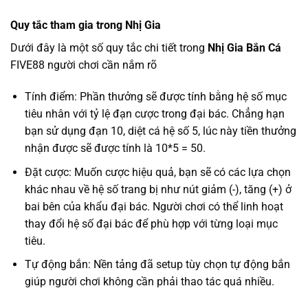
Quy tắc tham gia trong Nhị Gia
Dưới đây là một số quy tắc chi tiết trong
Nhị Gia Bắn Cá
FIVE88 người chơi cần nắm rõ
Tính điểm: Phần thưởng sẽ được tính bằng hệ số mục
tiêu nhân với tỷ lệ đạn cược trong đại bác. Chẳng hạn
bạn sử dụng đạn 10, diệt cá hệ số 5, lúc này tiền thưởng
nhận được sẽ được tính là 10*5 = 50.
Đặt cược: Muốn cược hiệu quả, bạn sẽ có các lựa chọn
khác nhau về hệ số trang bị như nút giảm (-), tăng (+) ở
bai bên của khẩu đại bác. Người chơi có thể linh hoạt
thay đổi hệ số đại bác để phù hợp với từng loại mục
tiêu.
Tự động bắn: Nền tảng đã setup tùy chọn tự động bắn
giúp người chơi không cần phải thao tác quá nhiều.