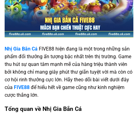
Nhị Gia Bắn Cá
FIVE88 hiện đang là một trong những sản
phẩm đổi thưởng ấn tượng bậc nhất trên thị trường. Game
thu hút sự quan tâm mạnh mẽ của hàng triệu thành viên
bởi không chỉ mang giây phút thư giãn tuyệt vời mà còn có
cơ hội rinh thưởng cực lớn. Hãy theo dõi bài viết dưới đây
của
FIVE88
để hiểu hết về game cũng như kinh nghiệm
cược thắng lớn.
Tổng quan về Nhị Gia Bắn Cá