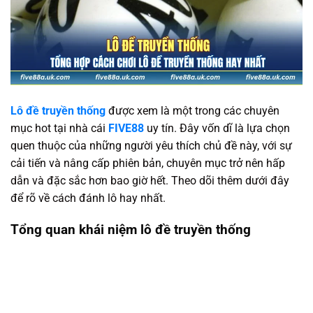
Lô đề truyền thống
được xem là một trong các chuyên
mục hot tại nhà cái
FIVE88
uy tín. Đây vốn dĩ là lựa chọn
quen thuộc của những người yêu thích chủ đề này, với sự
cải tiến và nâng cấp phiên bản, chuyên mục trở nên hấp
dẫn và đặc sắc hơn bao giờ hết. Theo dõi thêm dưới đây
để rõ về cách đánh lô hay nhất.
Tổng quan khái niệm lô đề truyền thống