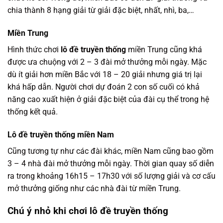
chia thành 8 hạng giải từ giải đặc biệt, nhất, nhì, ba,…
Miền Trung
Hình thức chơi
lô đề truyền thống
miền Trung cũng khá
được ưa chuộng với 2 – 3 đài mở thưởng mỗi ngày. Mặc
dù ít giải hơn miền Bắc với 18 – 20 giải nhưng giá trị lại
khá hấp dẫn. Người chơi dự đoán 2 con số cuối có khả
năng cao xuất hiện ở giải đặc biệt của đài cụ thể trong hệ
thống kết quả.
Lô đề truyền thống miền Nam
Cũng tương tự như các đài khác, miền Nam cũng bao gồm
3 – 4 nhà đài mở thưởng mỗi ngày. Thời gian quay số diễn
ra trong khoảng 16h15 – 17h30 với số lượng giải và cơ cấu
mở thưởng giống như các nhà đài từ miền Trung.
Chú ý nhỏ khi chơi lô đề truyền thống