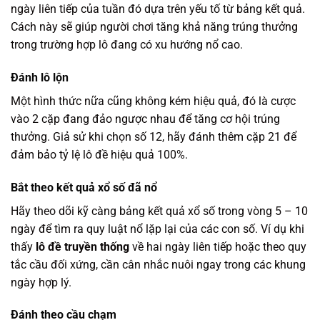
ngày liên tiếp của tuần đó dựa trên yếu tố từ bảng kết quả.
Cách này sẽ giúp người chơi tăng khả năng trúng thưởng
trong trường hợp lô đang có xu hướng nổ cao.
Đánh lô lộn
Một hình thức nữa cũng không kém hiệu quả, đó là cược
vào 2 cặp đang đảo ngược nhau để tăng cơ hội trúng
thưởng. Giả sử khi chọn số 12, hãy đánh thêm cặp 21 để
đảm bảo tỷ lệ lô đề hiệu quả 100%.
Bắt theo kết quả xổ số đã nổ
Hãy theo dõi kỹ càng bảng kết quả xổ số trong vòng 5 – 10
ngày để tìm ra quy luật nổ lặp lại của các con số. Ví dụ khi
thấy
lô đề truyền thống
về hai ngày liên tiếp hoặc theo quy
tắc cầu đối xứng, cần cân nhắc nuôi ngay trong các khung
ngày hợp lý.
Đánh theo cầu chạm