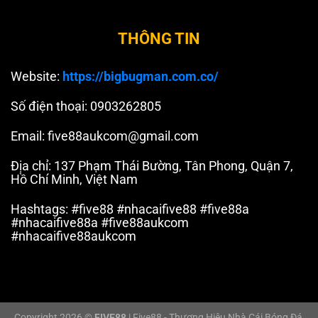
THÔNG TIN
Website:
https://bigbugman.com.co/
Số điện thoại: 0903262805
Email:
five88aukcom@gmail.com
Địa chỉ: 137 Phạm Thái Bường, Tân Phong, Quận 7,
Hồ Chí Minh, Việt Nam
Hashtags: #five88 #nhacaifive88 #five88a
#nhacaifive88a #five88aukcom
#nhacaifive88aukcom
Copyright 2026 ©
FIVE88
| Five88 - Thương Hiệu Nhà Cái Bóng Đá,